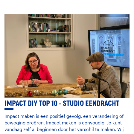
IMPACT DIY TOP 10 - STUDIO EENDRACHT
Impact maken is een positief gevolg, een verandering of
beweging creëren. Impact maken is eenvoudig. Je kunt
vandaag zelf al beginnen door het verschil te maken. Wij