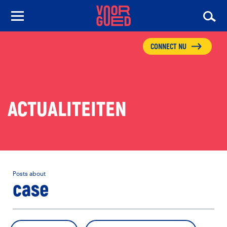
CONNECT NU
ACTUALITEITEN
Posts about
case