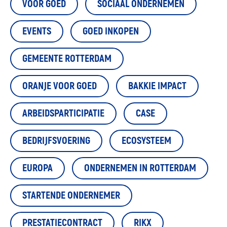
VOOR GOED
SOCIAAL ONDERNEMEN
EVENTS
GOED INKOPEN
GEMEENTE ROTTERDAM
ORANJE VOOR GOED
BAKKIE IMPACT
ARBEIDSPARTICIPATIE
CASE
BEDRIJFSVOERING
ECOSYSTEEM
EUROPA
ONDERNEMEN IN ROTTERDAM
STARTENDE ONDERNEMER
PRESTATIECONTRACT
RIKX