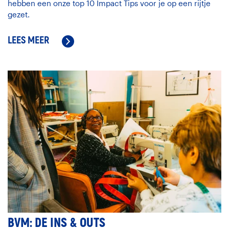
hebben een onze top 10 Impact Tips voor je op een rijtje
gezet.
LEES MEER
BVM: DE INS & OUTS