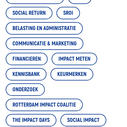
SOCIAL RETURN
SROI
BELASTING EN ADMINISTRATIE
COMMUNICATIE & MARKETING
FINANCIEREN
IMPACT METEN
KENNISBANK
KEURMERKEN
ONDERZOEK
ROTTERDAM IMPACT COALITIE
THE IMPACT DAYS
SOCIAL IMPACT