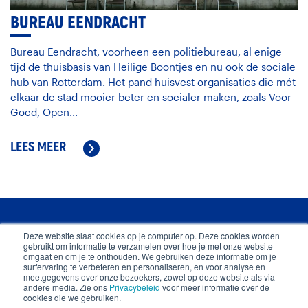
BUREAU EENDRACHT
Bureau Eendracht, voorheen een politiebureau, al enige
tijd de thuisbasis van Heilige Boontjes en nu ook de sociale
hub van Rotterdam. Het pand huisvest organisaties die mét
elkaar de stad mooier beter en socialer maken, zoals Voor
Goed, Open...
LEES MEER
Deze website slaat cookies op je computer op. Deze cookies worden
gebruikt om informatie te verzamelen over hoe je met onze website
omgaat en om je te onthouden. We gebruiken deze informatie om je
surfervaring te verbeteren en personaliseren, en voor analyse en
meetgegevens over onze bezoekers, zowel op deze website als via
andere media. Zie ons
Privacybeleid
voor meer informatie over de
cookies die we gebruiken.
CIC Rotterdam