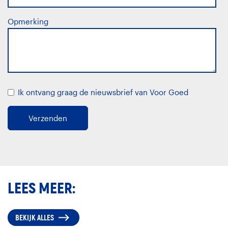
Opmerking
Ik ontvang graag de nieuwsbrief van Voor Goed
LEES MEER:
BEKIJK ALLES