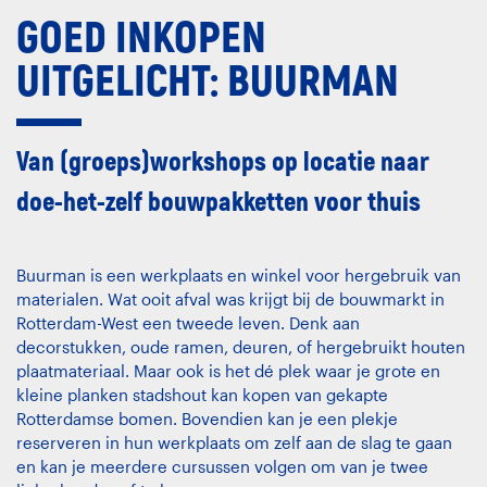
GOED INKOPEN
UITGELICHT: BUURMAN
Van (groeps)workshops op locatie naar
doe-het-zelf bouwpakketten voor thuis
Buurman is een werkplaats en winkel voor hergebruik van
materialen. Wat ooit afval was krijgt bij de bouwmarkt in
Rotterdam-West een tweede leven. Denk aan
decorstukken, oude ramen, deuren, of hergebruikt houten
plaatmateriaal. Maar ook is het dé plek waar je grote en
kleine planken stadshout kan kopen van gekapte
Rotterdamse bomen. Bovendien kan je een plekje
reserveren in hun werkplaats om zelf aan de slag te gaan
en kan je meerdere cursussen volgen om van je twee