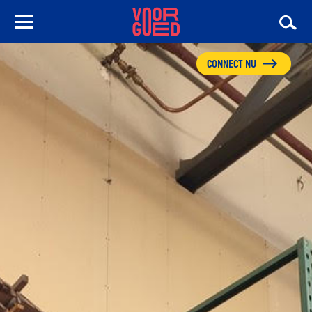
CONNECT NU