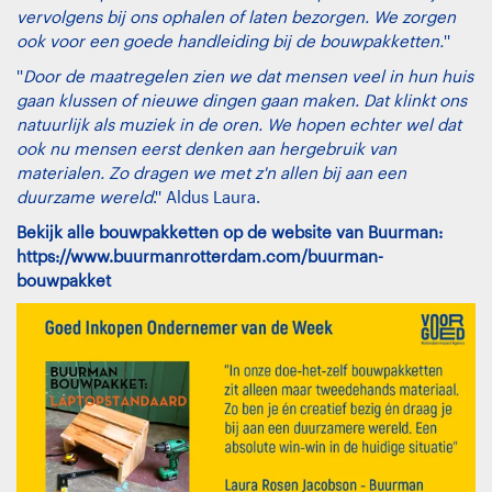
vervolgens bij ons ophalen of laten bezorgen. We zorgen
ook voor een goede handleiding bij de bouwpakketten.
''
''
Door de maatregelen zien we dat mensen veel in hun huis
gaan klussen of nieuwe dingen gaan maken. Dat klinkt ons
natuurlijk als muziek in de oren. We hopen echter wel dat
ook nu mensen eerst denken aan hergebruik van
materialen. Zo dragen we met z'n allen bij aan een
duurzame wereld
.'' Aldus Laura.
Bekijk alle bouwpakketten op de website van Buurman:
https://www.buurmanrotterdam.com/buurman-
bouwpakket