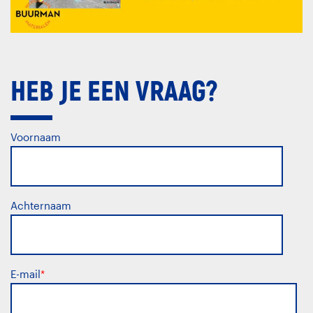
HEB JE EEN VRAAG?
Voornaam
Achternaam
E-mail
*