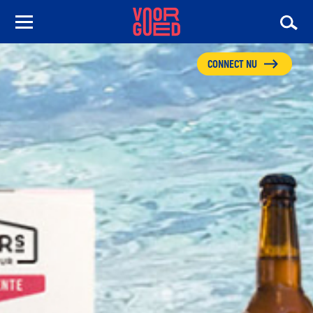
CONNECT NU