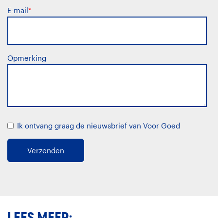
E-mail
*
Opmerking
Ik ontvang graag de nieuwsbrief van Voor Goed
LEES MEER: