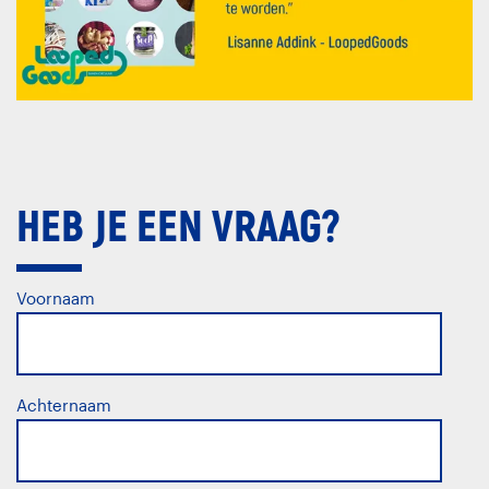
HEB JE EEN VRAAG?
Voornaam
Achternaam