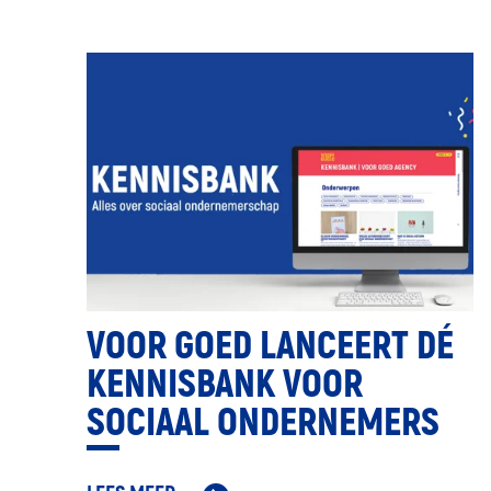
VOOR GOED LANCEERT DÉ
KENNISBANK VOOR
SOCIAAL ONDERNEMERS