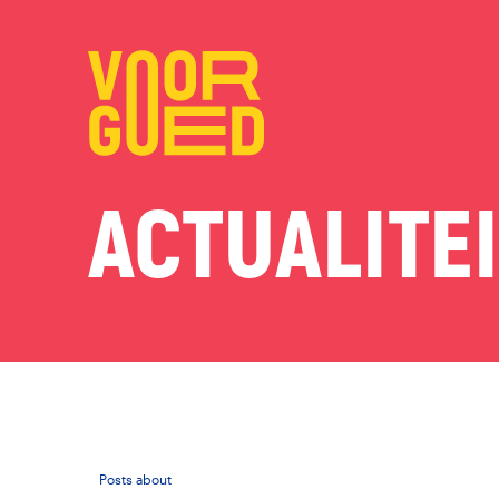
ACTUALITE
Posts about