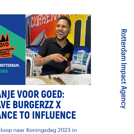
NJE VOOR GOED:
VE BURGERZZ X
NCE TO INFLUENCE
nloop naar Koningsdag 2023 in