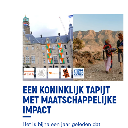
EEN KONINKLIJK TAPIJT
MET MAATSCHAPPELIJKE
IMPACT
Het is bijna een jaar geleden dat