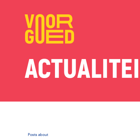
ACTUALITE
Posts about