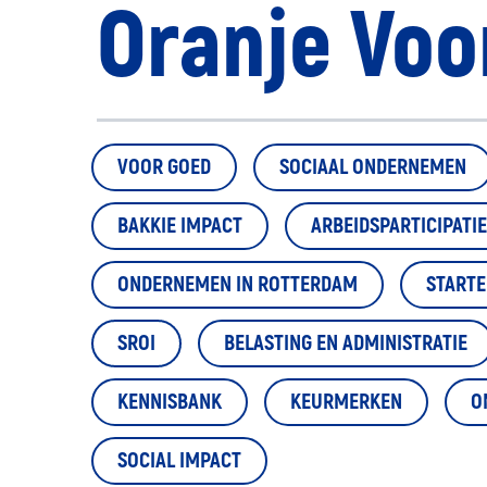
Oranje Voo
VOOR GOED
SOCIAAL ONDERNEMEN
BAKKIE IMPACT
ARBEIDSPARTICIPATIE
ONDERNEMEN IN ROTTERDAM
START
SROI
BELASTING EN ADMINISTRATIE
KENNISBANK
KEURMERKEN
O
SOCIAL IMPACT